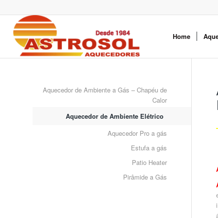
Home
Aque
Aquecedor de Ambiente a Gás – Chapéu de
Calor
Aquecedor de Ambiente Elétrico
Aquecedor Pro a gás
Estufa a gás
Patio Heater
Pirâmide a Gás