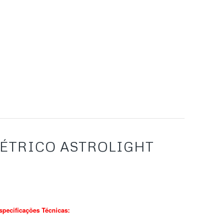
ÉTRICO ASTROLIGHT
specificações Técnicas: