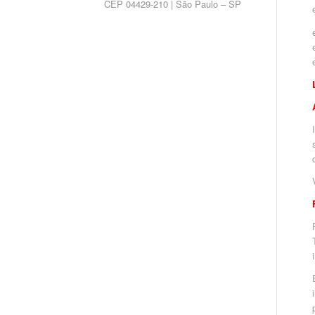
CEP 04429-210 | São Paulo – SP