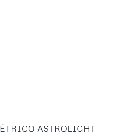
ÉTRICO ASTROLIGHT