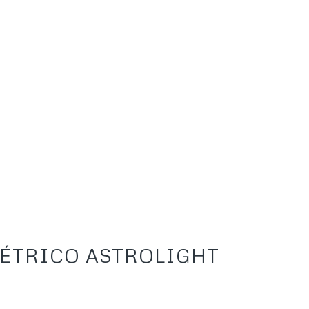
ÉTRICO ASTROLIGHT