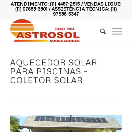
ATENDIMENTO:
(11) 4487-2515
/ VENDAS LIGUE:
(11) 97683-3801
/ ASSISTÊNCIA TÉCNICA:
(11)
97586-6347
AQUECEDOR SOLAR
PARA PISCINAS –
COLETOR SOLAR