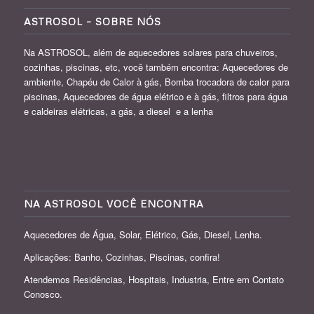
ASTROSOL – SOBRE NÓS
Na ASTROSOL, além de aquecedores solares para chuveiros,
cozinhas, piscinas, etc, você também encontra: Aquecedores de
ambiente, Chapéu de Calor à gás, Bomba trocadora de calor para
piscinas, Aquecedores de água elétrico e à gás, filtros para água
e caldeiras elétricas, a gás, a diesel e a lenha
NA ASTROSOL VOCÊ ENCONTRA
Aquecedores de Água, Solar, Elétrico, Gás, Diesel, Lenha.
Aplicações: Banho, Cozinhas, Piscinas, confira!
Atendemos Residências, Hospitais, Industria, Entre em Contato
Conosco.