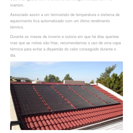
marrom.
Associado assim a um termostato de temperatura o sistema de
aquecimento fica automatizado com um ótimo rendimento
térmico.
Durante os meses de inverno e outono em que há dias quentes
mas que as noites são frias, recomendamos o uso de uma capa
térmica para evitar a dispersão do calor conseguido durante o
dia.